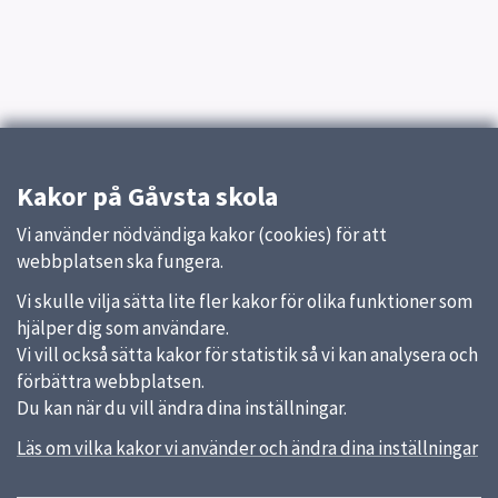
Kakor på Gåvsta skola
Vi använder nödvändiga kakor (cookies) för att
webbplatsen ska fungera.
Vi skulle vilja sätta lite fler kakor för olika funktioner som
hjälper dig som användare.
Vi vill också sätta kakor för statistik så vi kan analysera och
förbättra webbplatsen.
Du kan när du vill ändra dina inställningar.
Läs om vilka kakor vi använder och ändra dina inställningar